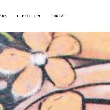
NDA
ESPACE PRO
CONTACT