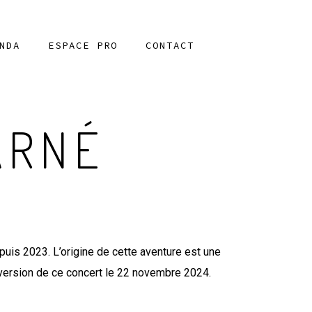
NDA
ESPACE PRO
CONTACT
ARNÉ
uis 2023. L’origine de cette aventure est une
 version de ce concert le 22 novembre 2024.