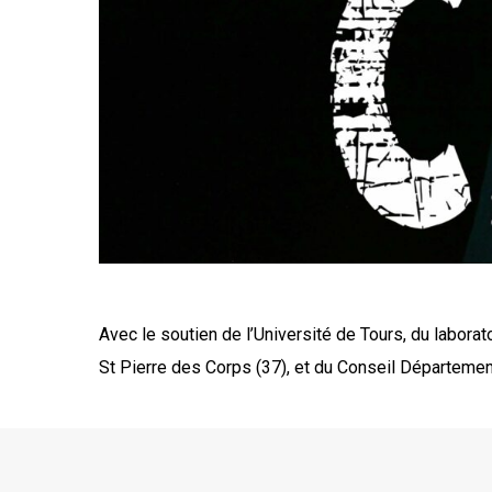
Avec le soutien de l’Université de Tours, du labora
St Pierre des Corps (37), et du Conseil Départeme