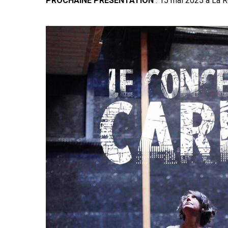
PROCHAINE PRESENTATION
: 15 mai 2025 à La R