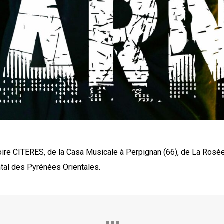
toire CITERES, de la Casa Musicale à Perpignan (66), de La Rosée
ntal des Pyrénées Orientales.