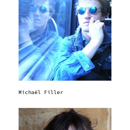
Michaël Filler