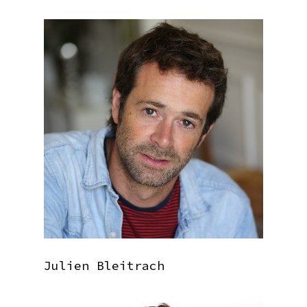
Julien Bleitrach