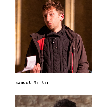
Samuel Martin