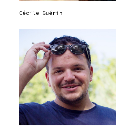
Cécile Guérin