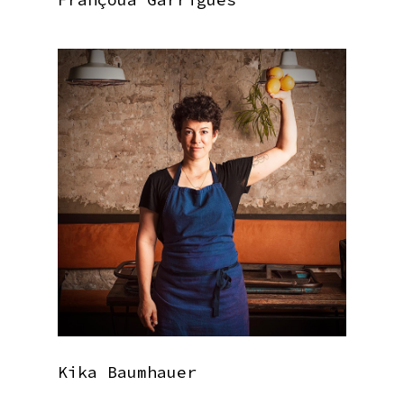
Kika Baumhauer