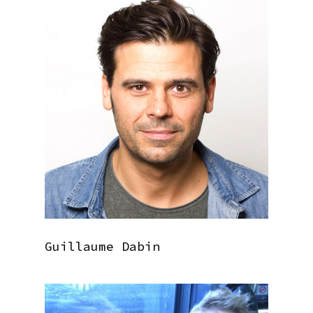
Guillaume Dabin