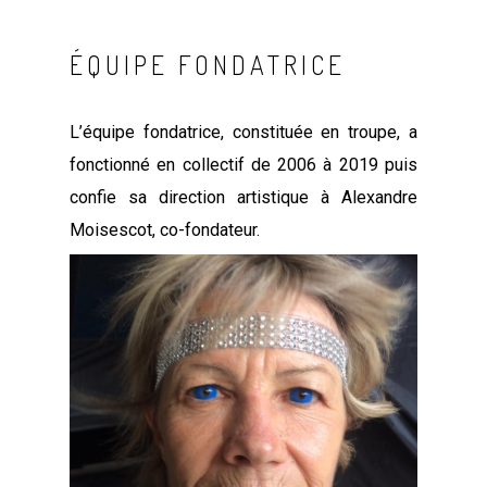
ÉQUIPE FONDATRICE
L’équipe fondatrice, constituée en troupe, a
fonctionné en collectif de 2006 à 2019 puis
confie sa direction artistique à Alexandre
Moisescot, co-fondateur.