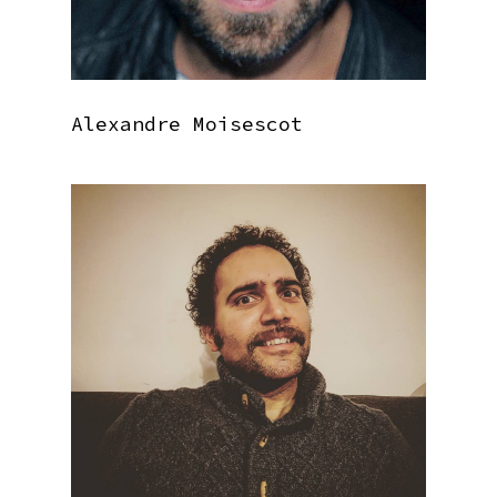
Alexandre Moisescot