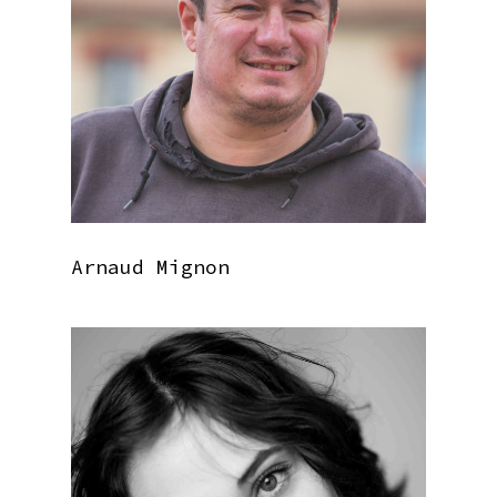
Arnaud Mignon