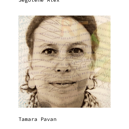
Tamara Pavan