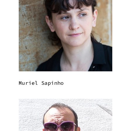
Muriel Sapinho