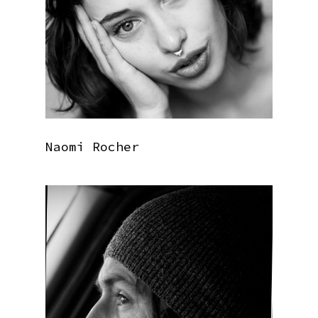
Naomi Rocher