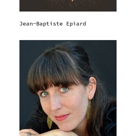
Jean-Baptiste Epiard