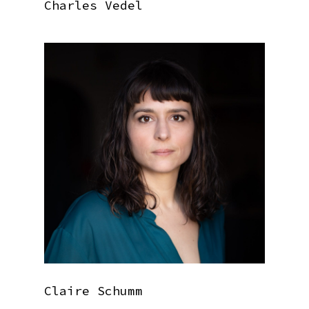
Charles Vedel
Claire Schumm