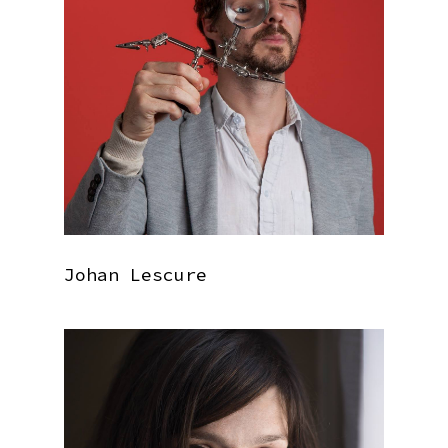
Johan Lescure