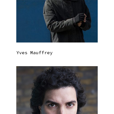
Yves Mauffrey