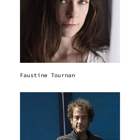
Faustine Tournan