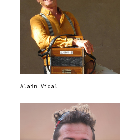
Alain Vidal