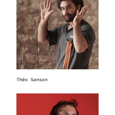
Théo Sanson