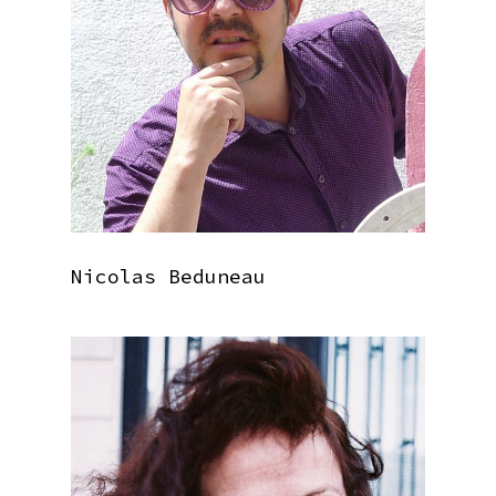
Nicolas Beduneau