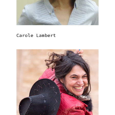
Carole Lambert