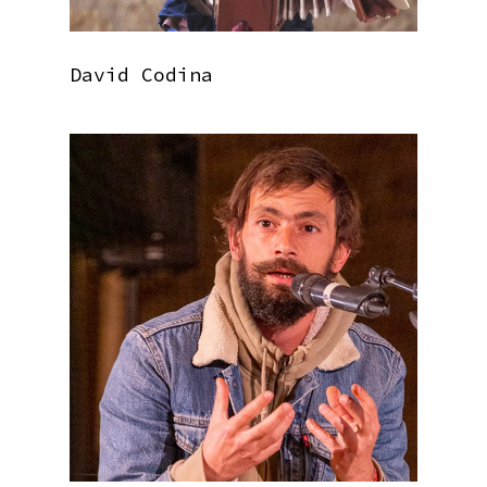
David Codina