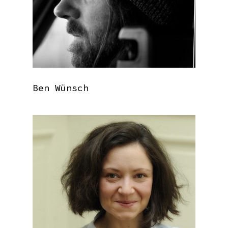
Ben Wünsch