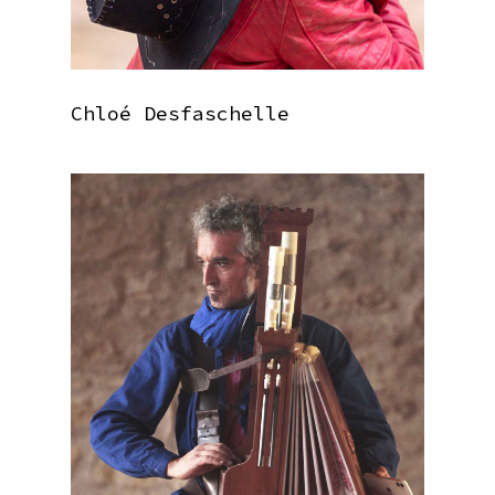
Chloé Desfaschelle