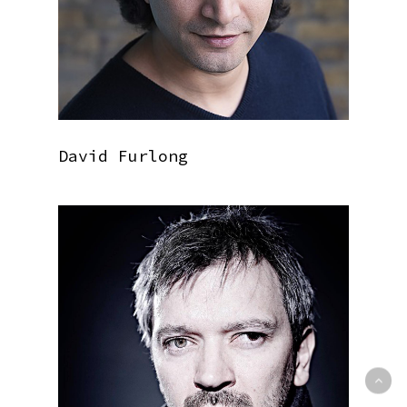
David Furlong