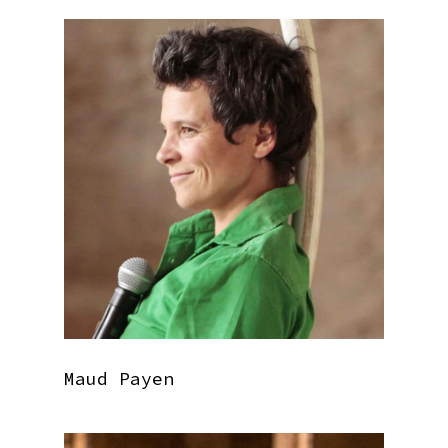
Maud Payen