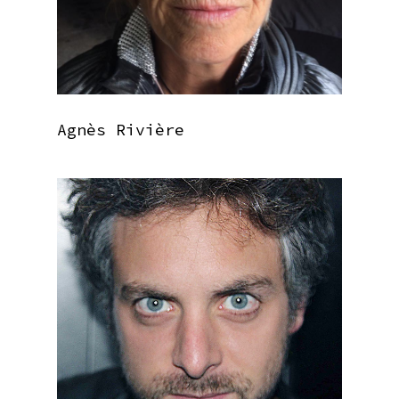
Agnès Rivière