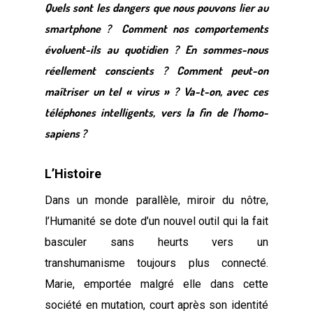
Quels sont les dangers que nous pouvons lier au
smartphone ? Comment nos comportements
évoluent-ils au quotidien
? En sommes-nous
réellement conscients ? Comment peut-on
maîtriser un tel « virus » ? Va-t-on, avec ces
téléphones intelligents, vers la fin de l’homo-
sapiens ?
L’Histoire
Dans un monde parallèle, miroir du nôtre,
l’Humanité se dote d’un nouvel outil qui la fait
basculer sans heurts vers un
transhumanisme toujours plus connecté.
Marie, emportée malgré elle dans cette
société en mutation, court après son identité