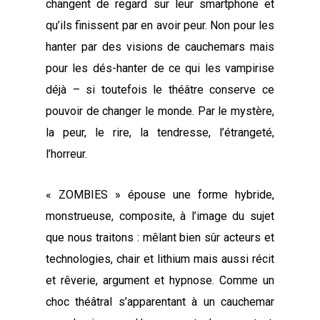
changent de regard sur leur smartphone et
qu’ils finissent par en avoir peur. Non pour les
hanter par des visions de cauchemars mais
pour les dés-hanter de ce qui les vampirise
déjà – si toutefois le théâtre conserve ce
pouvoir de changer le monde. Par le mystère,
la peur, le rire, la tendresse, l’étrangeté,
l’horreur.
« ZOMBIES » épouse une forme hybride,
monstrueuse, composite, à l’image du sujet
que nous traitons : mêlant bien sûr acteurs et
technologies, chair et lithium mais aussi récit
et rêverie, argument et hypnose. Comme un
choc théâtral s’apparentant à un cauchemar