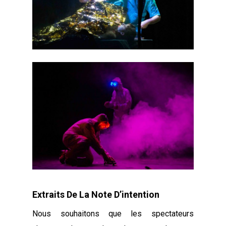
Extraits De La Note D’intention
Nous souhaitons que les spectateurs