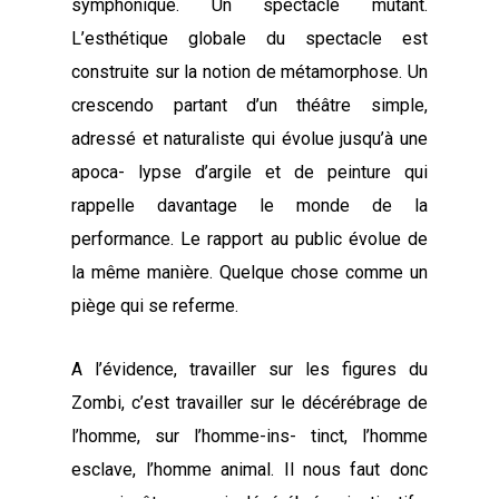
symphonique. Un spectacle mutant.
L’esthétique globale du spectacle est
construite sur la notion de métamorphose. Un
crescendo partant d’un théâtre simple,
adressé et naturaliste qui évolue jusqu’à une
apoca- lypse d’argile et de peinture qui
rappelle davantage le monde de la
performance. Le rapport au public évolue de
la même manière. Quelque chose comme un
piège qui se referme.
A l’évidence, travailler sur les figures du
Zombi, c’est travailler sur le décérébrage de
l’homme, sur l’homme-ins- tinct, l’homme
esclave, l’homme animal. Il nous faut donc