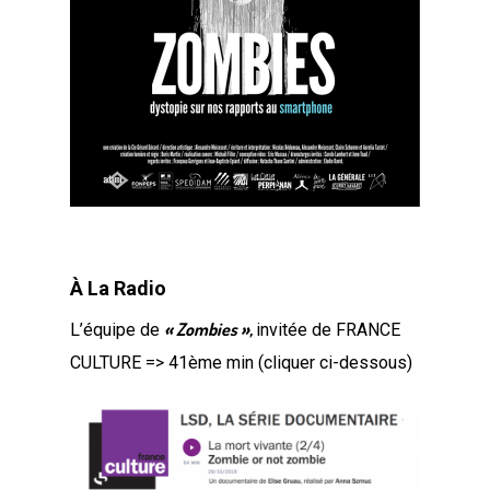
À La Radio
« Zombies »,
L’équipe de
invitée de FRANCE
CULTURE => 41ème min (cliquer ci-dessous)