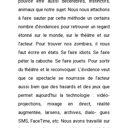
pouvoir être aussi décérébrés, instinctifs,
animaux que notre sujet. Nous nous attachons
à faire sauter par cette méthode un certains
nombre d’évidences pour retrouver un regard
étonné sur le monde, sur le théâtre et sur
l’acteur. Pour trouver nos zombies, il nous
faut écrire en états. Se faire idiots. Se faire
péter la caboche. Se faire jouets. Pour sortir
du théâtre et le reconvoquer. L’évidence veut
que ce spectacle se nourrisse de l’acteur
aussi bien que des hasards et des jeux que
permet aujourd’hui la technologie : vidéo-
projections, mixage en direct, réalité
augmentée, larsens, archives, dialo- gues
SMS, FaceTime, etc. Nous avons travaillé sur