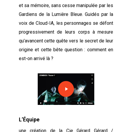
et sa mémoire, sans cesse manipulée par les
Gardiens de la Lumière Bleue. Guidés par la
voix de Cloud-IA, les personnages se défont
progressivement de leurs corps à mesure
qu’avancent cette quête vers le secret de leur
origine et cette bête question : comment en
est-on arrivé là ?
Play
Video
L’Équipe
une création de la Cie Gérard Gérard /