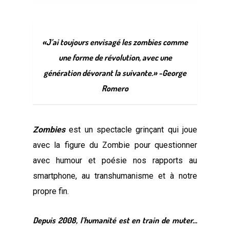
«J’ai toujours envisagé les zombies comme
une forme de révolution, avec une
génération dévorant la suivante.» -George
Romero
Zombies
est un spectacle grinçant qui joue
avec la figure du Zombie pour questionner
avec humour et poésie nos rapports au
smartphone, au transhumanisme et à notre
propre fin.
Depuis 2008, l’humanité est en train de muter…