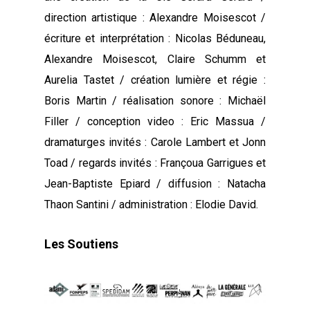
direction artistique : Alexandre Moisescot /
écriture et interprétation : Nicolas Béduneau,
Alexandre Moisescot, Claire Schumm et
Aurelia Tastet / création lumière et régie :
Boris Martin / réalisation sonore : Michaël
Filler / conception video : Eric Massua /
dramaturges invités : Carole Lambert et Jonn
Toad / regards invités : Françoua Garrigues et
Jean-Baptiste Epiard / diffusion : Natacha
Thaon Santini / administration : Elodie David.
Les Soutiens