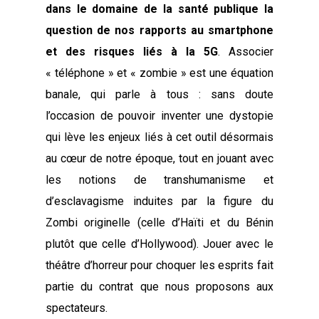
dans le domaine de la santé publique la
question de nos rapports au smartphone
et des risques liés à la 5G
. Associer
« téléphone » et « zombie » est une équation
banale, qui parle à tous : sans doute
l’occasion de pouvoir inventer une dystopie
qui lève les enjeux liés à cet outil désormais
au cœur de notre époque, tout en jouant avec
les notions de transhumanisme et
d’esclavagisme induites par la figure du
Zombi originelle (celle d’Haïti et du Bénin
plutôt que celle d’Hollywood). Jouer avec le
théâtre d’horreur pour choquer les esprits fait
partie du contrat que nous proposons aux
spectateurs.