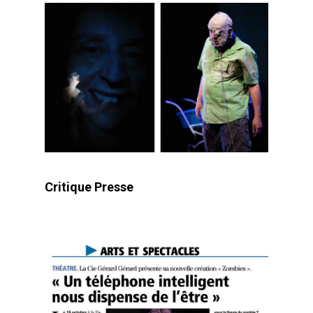
Critique Presse