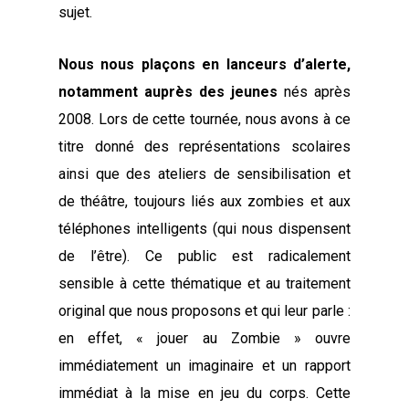
sujet.
Nous nous plaçons en lanceurs d’alerte,
notamment auprès des jeunes
nés après
2008. Lors de cette tournée, nous avons à ce
titre donné des représentations scolaires
ainsi que des ateliers de sensibilisation et
de théâtre, toujours liés aux zombies et aux
téléphones intelligents (qui nous dispensent
de l’être). Ce public est radicalement
sensible à cette thématique et au traitement
original que nous proposons et qui leur parle :
en effet, « jouer au Zombie » ouvre
immédiatement un imaginaire et un rapport
immédiat à la mise en jeu du corps. Cette