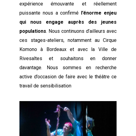
expérience émouvante et réellement
puissante nous a confirmé
l’énorme enjeu
qui nous engage auprès des jeunes
populations
. Nous continuons d’ailleurs avec
ces stages-ateliers, notamment au Cirque
Komono à Bordeaux et avec la Ville de
Rivesaltes et souhaitons en donner
davantage. Nous sommes en recherche
active d’occasion de faire avec le théâtre ce
travail de sensibilisation