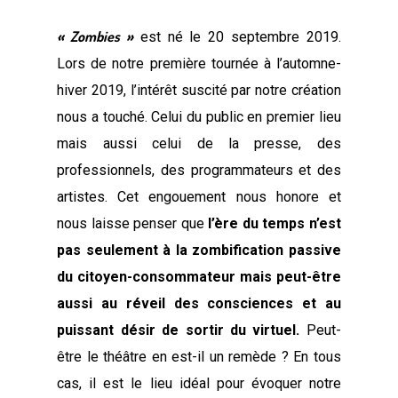
« Zombies »
est né le 20 septembre 2019.
Lors de notre première tournée à l’automne-
hiver 2019, l’intérêt suscité par notre création
nous a touché. Celui du public en premier lieu
mais aussi celui de la presse, des
professionnels, des programmateurs et des
artistes. Cet engouement nous honore et
nous laisse penser que
l’ère du temps n’est
pas seulement à la zombification passive
du citoyen-consommateur mais peut-être
aussi au réveil des consciences et au
puissant désir de sortir du virtuel.
Peut-
être le théâtre en est-il un remède ? En tous
cas, il est le lieu idéal pour évoquer notre