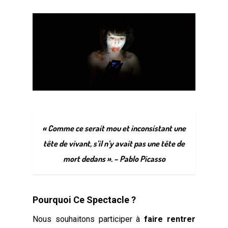
« Comme ce serait mou et inconsistant une
tête de vivant, s’il n’y avait pas une tête de
mort dedans ». – Pablo Picasso
Pourquoi Ce Spectacle ?
Nous souhaitons participer à
faire rentrer