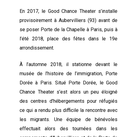
En 2017, le Good Chance Theater s’installe
provisoirement à Aubervilliers (93) avant de
se poser Porte de la Chapelle à Paris, puis à
l’été 2018, place des fêtes dans le 19e
arrondissement.
À l’automne 2018, il stationne devant le
musée de l’histoire de l’immigration, Porte
Dorée à Paris. Situé Porte Dorée, le Good
Chance Theater s’est alors un peu éloigné
des centres d’hébergements pour réfugiés
ce qui a rendu plus difficile la rencontre avec
les migrants. Une équipe de bénévoles
effectuait alors des tournées dans les