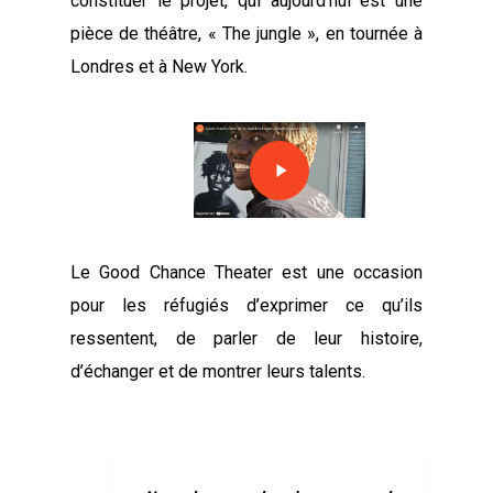
constituer le projet, qui aujourd’hui est une
pièce de théâtre, « The jungle », en tournée à
Londres et à New York.
Play
Video
Le Good Chance Theater est une occasion
pour les réfugiés d’exprimer ce qu’ils
ressentent, de parler de leur histoire,
d’échanger et de montrer leurs talents.