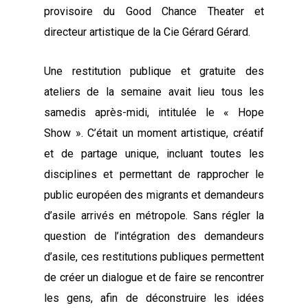
provisoire du Good Chance Theater et
directeur artistique de la Cie Gérard Gérard.
Une restitution publique et gratuite des
ateliers de la semaine avait lieu tous les
samedis après-midi, intitulée le « Hope
Show ». C’était un moment artistique, créatif
et de partage unique, incluant toutes les
disciplines et permettant de rapprocher le
public européen des migrants et demandeurs
d’asile arrivés en métropole. Sans régler la
question de l’intégration des demandeurs
d’asile, ces restitutions publiques permettent
de créer un dialogue et de faire se rencontrer
les gens, afin de déconstruire les idées