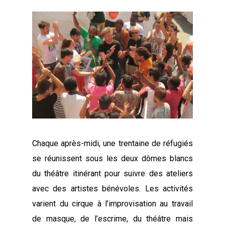
Chaque après-midi, une trentaine de réfugiés
se réunissent sous les deux dômes blancs
du théâtre itinérant pour suivre des ateliers
avec des artistes bénévoles. Les activités
varient du cirque à l’improvisation au travail
de masque, de l’escrime, du théâtre mais