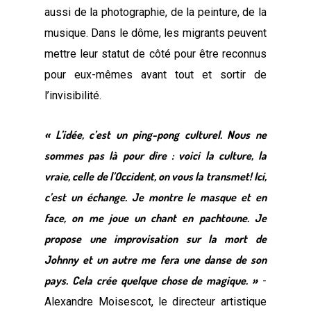
aussi de la photographie, de la peinture, de la
musique. Dans le dôme, les migrants peuvent
mettre leur statut de côté pour être reconnus
pour eux-mêmes avant tout et sortir de
l’invisibilité.
« L’idée, c’est un ping-pong culturel. Nous ne
sommes pas là pour dire : voici la culture, la
vraie, celle de l’Occident, on vous la transmet! Ici,
c’est un échange. Je montre le masque et en
face, on me joue un chant en pachtoune. Je
propose une improvisation sur la mort de
Johnny et un autre me fera une danse de son
pays. Cela crée quelque chose de magique. »
-
Alexandre Moisescot, le directeur artistique