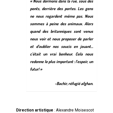
« Nous dormons dans la rue, sous des
ponts, derrière des portes. Les gens
ne nous regardent même pas. Nous
sommes à peine des animaux. Alors
quand des britanniques sont venus
nous voir et nous proposer de parler
et d’oublier nos soucis en jouant…
c’était un vrai bonheur. Cela nous
redonne le plus important : l’espoir, un
futur! »
-Bachir, réfugié afghan.
Direction artistique
: Alexandre Moisescot