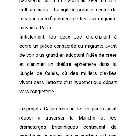
parisienne où il est accueilli avec un fort
enthousiasme. Il s’agit du premier centre de
création spécifiquement dédiés aux migrants
arrivant à Paris.
Initialement, les deux Joe cherchaient à
écrire un pièce consacrée au migrants avant
de voir plus grand en adoptant l’idée de créer
et d’animer un théâtre éphémère dans la
Jungle de Calais, où des milliers d’exilés
vivent dans l’attente d’un hypothétique départ
vers l’Angleterre.
Le projet à Calais terminé, les migrants ayant
réussi à traverser la Manche et les
dramaturges britanniques continuent de