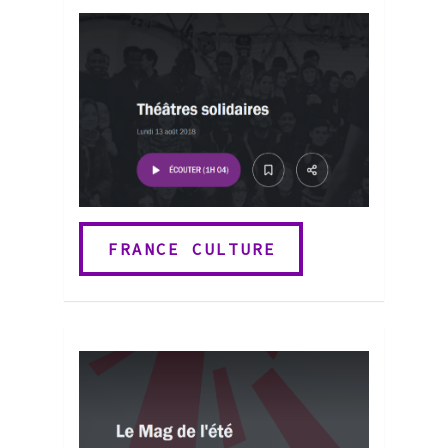
FRANCE CULTURE
FRANCE CULTURE