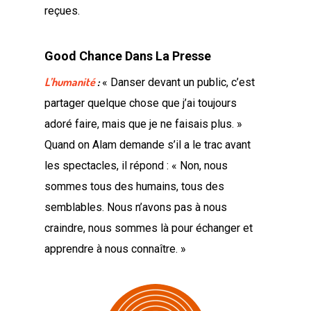
reçues.
Good Chance Dans La Presse
L’humanité
:
« Danser devant un public, c’est
partager quelque chose que j’ai toujours
adoré faire, mais que je ne faisais plus. »
Quand on Alam demande s’il a le trac avant
les spectacles, il répond : « Non, nous
sommes tous des humains, tous des
semblables. Nous n’avons pas à nous
craindre, nous sommes là pour échanger et
apprendre à nous connaître. »