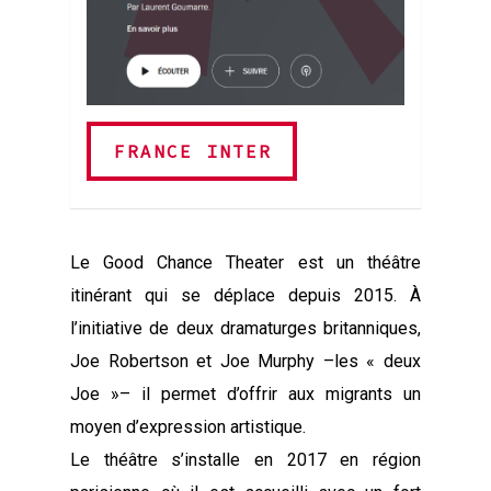
FRANCE INTER
FRANCE INTER
Le Good Chance Theater est un théâtre
itinérant qui se déplace depuis 2015. À
l’initiative de deux dramaturges britanniques,
Joe Robertson et Joe Murphy –les « deux
Joe »– il permet d’offrir aux migrants un
moyen d’expression artistique.
Le théâtre s’installe en 2017 en région