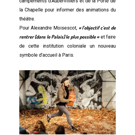
campements d’Aubervilliers et de la Porte de
la Chapelle pour informer des animations du
théâtre.
« l’objectif c’est de
Pour Alexandre Moisescot,
rentrer [dans le Palais] le plus possible »
et faire
de cette institution coloniale un nouveau
symbole d’accueil à Paris.