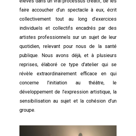
élèves dans un vrai processus créatif, de les
faire accoucher d’un spectacle à eux, écrit
collectivement tout au long d’exercices
individuels et collectifs encadrés par des
artistes professionnels sur un sujet de leur
quotidien, relevant pour nous de la santé
publique. Nous avons déjà, et à plusieurs
reprises, élaboré ce type d’atelier qui se
révèle extraordinairement efficace en qui
concerne l’initiation au théâtre, le
développement de l’expression artistique, la
sensibilisation au sujet et la cohésion d’un
groupe.