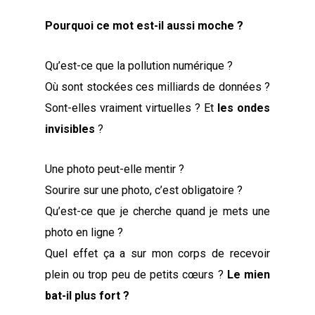
Pourquoi ce mot est-il aussi moche ?
Qu’est-ce que la pollution numérique ?
Où sont stockées ces milliards de données ?
Sont-elles vraiment virtuelles ? Et
les ondes
invisibles
?
Une photo peut-elle mentir ?
Sourire sur une photo, c’est obligatoire ?
Qu’est-ce que je cherche quand je mets une
photo en ligne ?
Quel effet ça a sur mon corps de recevoir
plein ou trop peu de petits cœurs ?
Le mien
bat-il plus fort ?