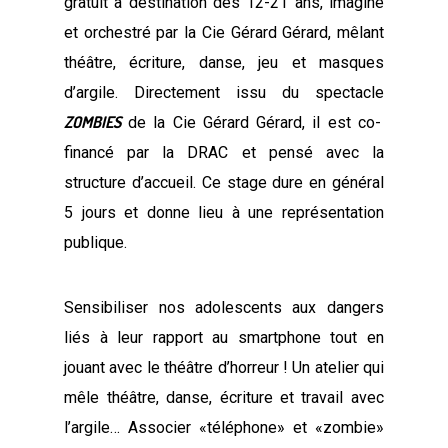
gratuit à destination des 12-21 ans, imaginé
et orchestré par la Cie Gérard Gérard, mêlant
théâtre, écriture, danse, jeu et masques
d’argile. Directement issu du spectacle
ZOMBIES
de la Cie Gérard Gérard, il est co-
financé par la DRAC et pensé avec la
structure d’accueil. Ce stage dure en général
5 jours et donne lieu à une représentation
publique.
Sensibiliser nos adolescents aux dangers
liés à leur rapport au smartphone tout en
jouant avec le théâtre d’horreur ! Un atelier qui
mêle théâtre, danse, écriture et travail avec
l’argile… Associer «téléphone» et «zombie»