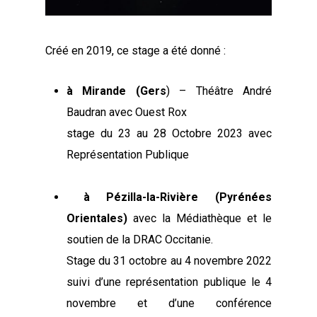
Créé en 2019, ce stage a été donné :
à Mirande (Gers
) – Théâtre André
Baudran avec Ouest Rox
stage du 23 au 28 Octobre 2023 avec
Représentation Publique
à Pézilla-la-Rivière (Pyrénées
Orientales)
avec la Médiathèque et le
soutien de la DRAC Occitanie.
Stage du 31 octobre au 4 novembre 2022
suivi d’une représentation publique le 4
novembre et d’une conférence