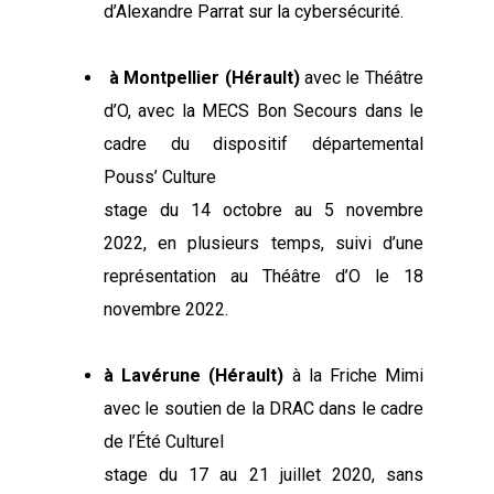
d’Alexandre Parrat sur la cybersécurité.
à
Montpellier (Hérault)
avec le Théâtre
d’O, avec la MECS Bon Secours dans le
cadre du dispositif départemental
Pouss’ Culture
stage du 14 octobre au 5 novembre
2022, en plusieurs temps, suivi d’une
représentation au Théâtre d’O le 18
novembre 2022.
à Lavérune (Hérault)
à la Friche Mimi
avec le soutien de la DRAC dans le cadre
de l’Été Culturel
stage du 17 au 21 juillet 2020, sans