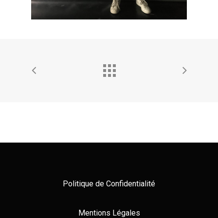
Politique de Confidentialité
Mentions Légales