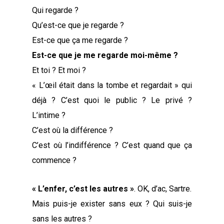
Qui regarde ?
Qu’est-ce que je regarde ?
Est-ce que ça me regarde ?
Est-ce que je me regarde moi-même ?
Et toi ? Et moi ?
« L’œil était dans la tombe et regardait » qui
déjà ? C’est quoi le public ? Le privé ?
L’intime ?
C’est où la différence ?
C’est où l’indifférence ? C’est quand que ça
commence ?
« L’enfer, c’est les autres »
. OK, d’ac, Sartre.
Mais puis-je exister sans eux ? Qui suis-je
sans les autres ?