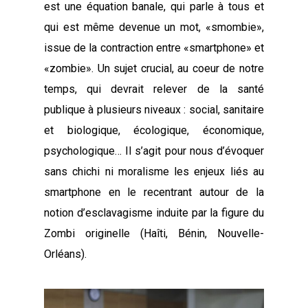
est une équation banale, qui parle à tous et
qui est même devenue un mot, «smombie»,
issue de la contraction entre «smartphone» et
«zombie». Un sujet crucial, au coeur de notre
temps, qui devrait relever de la santé
publique à plusieurs niveaux : social, sanitaire
et biologique, écologique, économique,
psychologique… Il s’agit pour nous d’évoquer
sans chichi ni moralisme les enjeux liés au
smartphone en le recentrant autour de la
notion d’esclavagisme induite par la figure du
Zombi originelle (Haîti, Bénin, Nouvelle-
Orléans).