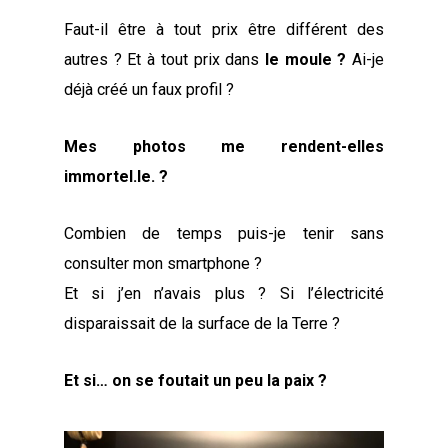
Faut-il être à tout prix être différent des
autres ? Et à tout prix dans
le moule ?
Ai-je
déjà créé un faux profil ?
Mes photos me rendent-elles
immortel.le. ?
Combien de temps puis-je tenir sans
consulter mon smartphone ?
Et si j’en n’avais plus ? Si l’électricité
disparaissait de la surface de la Terre ?
Et si…
on se foutait un peu la paix ?