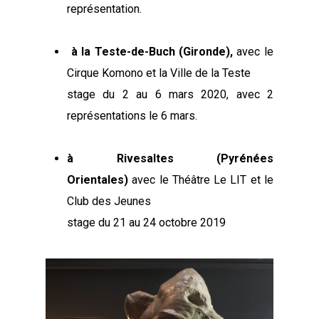
représentation.
à la Teste-de-Buch (Gironde),
avec le
Cirque Komono et la Ville de la Teste
stage du 2 au 6 mars 2020, avec 2
représentations le 6 mars.
à Rivesaltes
(Pyrénées
Orientales)
avec le Théâtre Le LIT et le
Club des Jeunes
stage du 21 au 24 octobre 2019