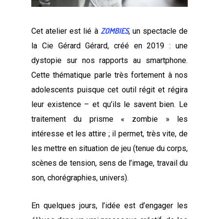
ZOMBIES
Cet atelier est lié à
, un spectacle de
la Cie Gérard Gérard, créé en 2019 : une
dystopie sur nos rapports au smartphone.
Cette thématique parle très fortement à nos
adolescents puisque cet outil régit et régira
leur existence – et qu’ils le savent bien. Le
traitement du prisme « zombie » les
intéresse et les attire ; il permet, très vite, de
les mettre en situation de jeu (tenue du corps,
scènes de tension, sens de l’image, travail du
son, chorégraphies, univers).
En quelques jours, l’idée est d’engager les