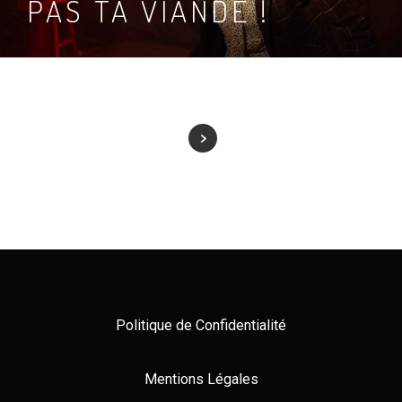
PAS TA VIANDE !
Politique de Confidentialité
Mentions Légales