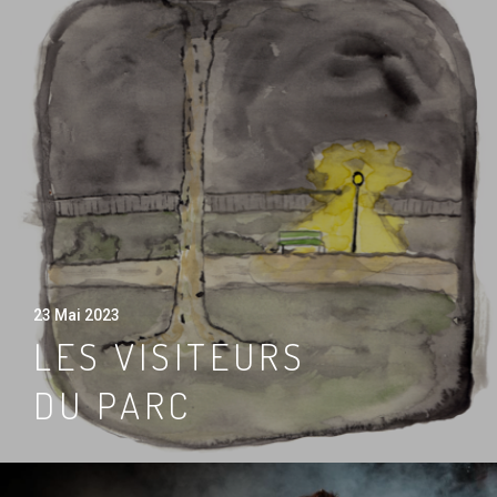
23 Mai 2023
LES VISITEURS
DU PARC