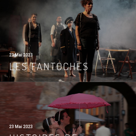
23 Mai 2023
LES FANTOCHES
23 Mai 2023