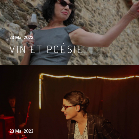
23 Mai 2023
VIN ET POÉSIE
23 Mai 2023