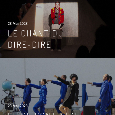
23 Mai 2023
LE CHANT DU
DIRE-DIRE
23 Mai 2023