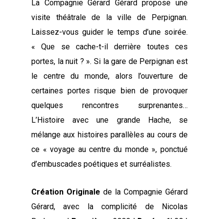
La Compagnie Gérard Gérard propose une
visite théâtrale de la ville de Perpignan.
Laissez-vous guider le temps d’une soirée.
« Que se cache-t-il derrière toutes ces
portes, la nuit ? ». Si la gare de Perpignan est
le centre du monde, alors l’ouverture de
certaines portes risque bien de provoquer
quelques rencontres surprenantes…
L’Histoire avec une grande Hache, se
mélange aux histoires parallèles au cours de
ce « voyage au centre du monde », ponctué
d’embuscades poétiques et surréalistes.
Création Originale
de la Compagnie Gérard
Gérard, avec la complicité de Nicolas