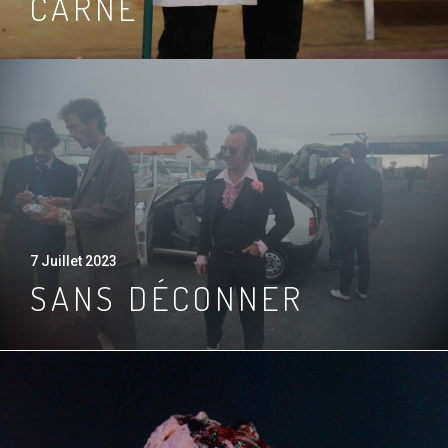
CARNE
7 Juillet 2023
SANS DÉCONNER