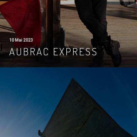
10 Mai 2023
AUBRAC EXPRESS