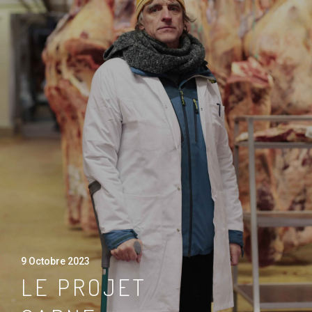
9 Octobre 2023
LE PROJET