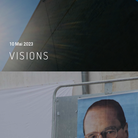
10 Mai 2023
VISIONS