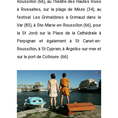
Roussillon (66), au Théâtre des Hautes Rives
à Rivesaltes, sur la plage de Mèze (34), au
festival Les Grimaldines à Grimaud dans le
Var (83), à Ste-Marie-en-Roussillon (66), pour
la St Jordi sur la Place de la Cathédrale à
Perpignan et également à St Canet-en-
Roussillon, à St Cyprien, à Argelès-sur-mer et
sur le port de Collioure. (66).