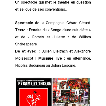
Un spectacle qui met le théâtre en question
et se joue de ses conventions…
Spectacle de
la Compagnie Gérard Gérard.
Texte :
Extraits du « Songe d’une nuit d’été »
et de « Roméo et Juliette » de William
Shakespeare.
De et avec :
Julien Bleitrach et Alexandre
Moisescot |
Musique live :
en alternance,
Nicolas Beduneau ou Johan Lescure.