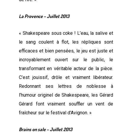
La Provence – Juillet 2013
« Shakespeare sous coke ! L’eau, la salive et
le sang coulent à flot, les répliques sont
efficaces et bien pensées, le jeu est juste et
incroyablement ouvert sur le public, le
transformant en véritable acteur de la pièce.
C’est jouissif, drôle et vraiment libérateur.
Redonnant ses lettres de noblesse à
l’humour originel de Shakespeare, les Gérard
Gérard font vraiment souffler un vent de
fraîcheur sur le festival d’Avignon. »
Brains on sale – Juillet 2013