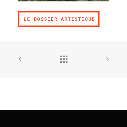
LE DOSSIER ARTISTIQUE
LE DOSSIER ARTISTIQUE