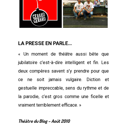
LA PRESSE EN PARLE…
« Un moment de théâtre aussi bête que
jubilatoire c’est-à-dire intelligent et fin. Les
deux compères savent s’y prendre pour que
ce ne soit jamais vulgaire. Diction et
gestuelle impreccable, sens du rythme et de
la parodie, c’est gros comme une ficelle et
vraiment terriblement efficace. »
Théâtre du Blog – Août 2010