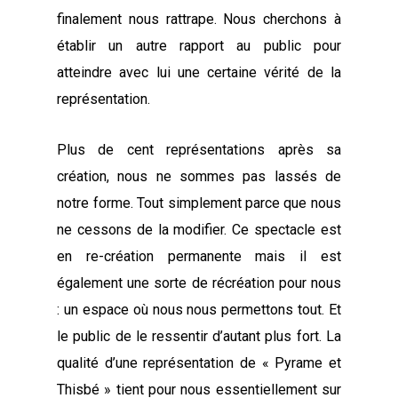
finalement nous rattrape. Nous cherchons à
établir un autre rapport au public pour
atteindre avec lui une certaine vérité de la
représentation.
Plus de cent représentations après sa
création, nous ne sommes pas lassés de
notre forme. Tout simplement parce que nous
ne cessons de la modifier. Ce spectacle est
en re-création permanente mais il est
également une sorte de récréation pour nous
: un espace où nous nous permettons tout. Et
le public de le ressentir d’autant plus fort. La
qualité d’une représentation de « Pyrame et
Thisbé » tient pour nous essentiellement sur