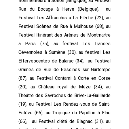
Bonimenteurs à Soiron (Belgique), au Festival
Rue du Bocage à Herve (Belgique), au
Festival Les Affranchis à La Flèche (72), au
Festival Scènes de Rue à Mulhouse (68), au
Festival Itinérant des Arènes de Montmartre
à Paris (75), au festival Les Transes
Cévennoles à Sumène (30), au festival Les
Effervescentes de Balaruc (34), au Festival
Graines de Rue de Bessines sur Gartempe
(87), au Festival Contami à Corte en Corse
(20), au Château royal de Mèze (34), au
Théâtre des Gavroches de Brive-La-Gaillarde
(19), au Festival Les Rendez-vous de Saint-
Estève (66), au Tropique du Papillon à Elne
(66), au Festival d’été de Blagnac (31), au