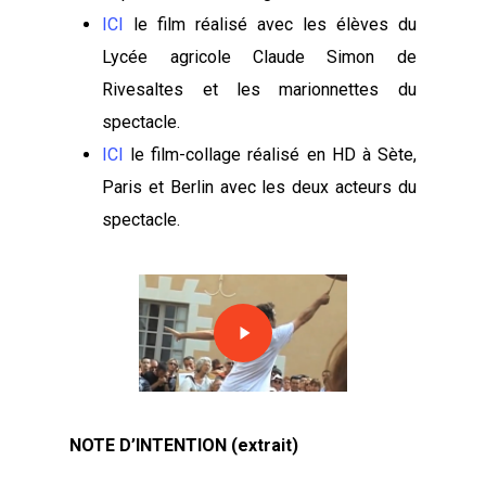
ICI
le film réalisé avec les élèves du
Lycée agricole Claude Simon de
Rivesaltes et les marionnettes du
spectacle.
ICI
le film-collage réalisé en HD à Sète,
Paris et Berlin avec les deux acteurs du
spectacle.
Play
Video
NOTE D’INTENTION (extrait)