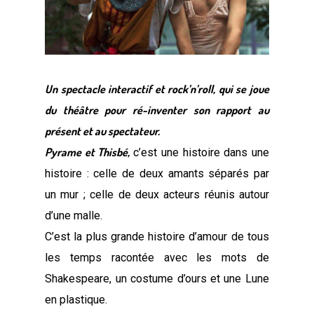
Un spectacle interactif et rock’n’roll, qui se joue
du théâtre pour ré-inventer son rapport au
présent et au spectateur.
Pyrame et Thisbé
,
c’est une histoire dans une
histoire : celle de deux amants séparés par
un mur ; celle de deux acteurs réunis autour
d’une malle.
C’est la plus grande histoire d’amour de tous
les temps racontée avec les mots de
Shakespeare, un costume d’ours et une Lune
en plastique.