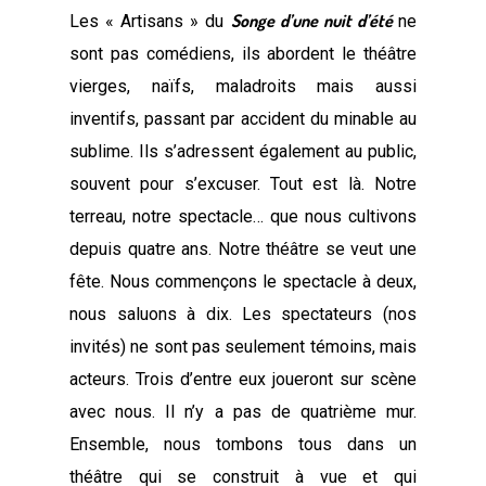
Songe d’une nuit d’été
Les « Artisans » du
ne
sont pas comédiens, ils abordent le théâtre
vierges, naïfs, maladroits mais aussi
inventifs, passant par accident du minable au
sublime. Ils s’adressent également au public,
souvent pour s’excuser. Tout est là. Notre
terreau, notre spectacle… que nous cultivons
depuis quatre ans. Notre théâtre se veut une
fête. Nous commençons le spectacle à deux,
nous saluons à dix. Les spectateurs (nos
invités) ne sont pas seulement témoins, mais
acteurs. Trois d’entre eux joueront sur scène
avec nous. Il n’y a pas de quatrième mur.
Ensemble, nous tombons tous dans un
théâtre qui se construit à vue et qui