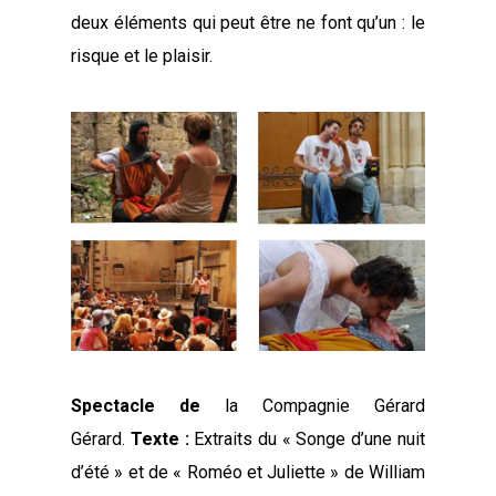
deux éléments qui peut être ne font qu’un : le
risque et le plaisir.
Spectacle de
la Compagnie Gérard
Gérard.
Texte :
Extraits du « Songe d’une nuit
d’été » et de « Roméo et Juliette » de William