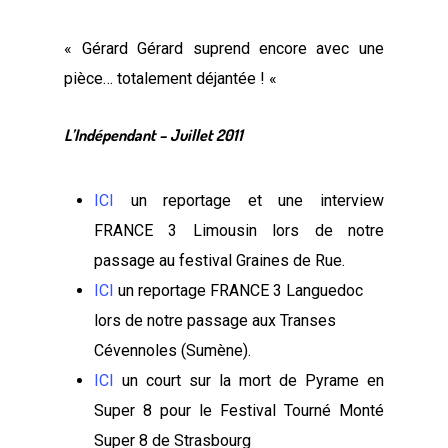
« Gérard Gérard suprend encore avec une
pièce… totalement déjantée ! «
L’Indépendant – Juillet 2011
ICI
un reportage et une interview
FRANCE 3 Limousin lors de notre
passage au festival Graines de Rue.
ICI
un reportage FRANCE 3 Languedoc
lors de notre passage aux Transes
Cévennoles (Sumène).
ICI
un court sur la mort de Pyrame en
Super 8 pour le Festival Tourné Monté
Super 8 de Strasbourg