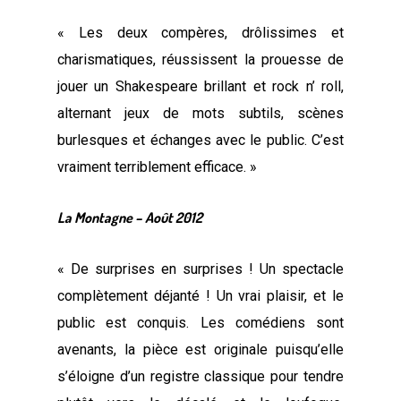
« Les deux compères, drôlissimes et
charismatiques, réussissent la prouesse de
jouer un Shakespeare brillant et rock n’ roll,
alternant jeux de mots subtils, scènes
burlesques et échanges avec le public. C’est
vraiment terriblement efficace. »
La Montagne – Août 2012
« De surprises en surprises ! Un spectacle
complètement déjanté ! Un vrai plaisir, et le
public est conquis. Les comédiens sont
avenants, la pièce est originale puisqu’elle
s’éloigne d’un registre classique pour tendre