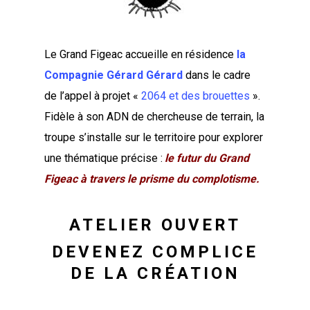
Le Grand Figeac accueille en résidence
la
Compagnie Gérard Gérard
dans le cadre
de l’appel à projet «
2064 et des brouettes
».
Fidèle à son ADN de chercheuse de terrain, la
troupe s’installe sur le territoire pour explorer
une thématique précise :
le futur du Grand
Figeac à travers le prisme du complotisme.
ATELIER OUVERT
DEVENEZ COMPLICE
DE LA CRÉATION