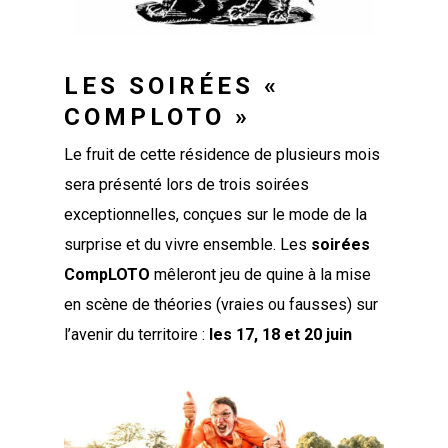
LES SOIRÉES «
COMPLOTO »
Le fruit de cette résidence de plusieurs mois
sera présenté lors de trois soirées
exceptionnelles, conçues sur le mode de la
surprise et du vivre ensemble
. Les
soirées
CompLOTO
mêleront jeu de quine à la mise
en scène de théories (vraies ou fausses) sur
l’avenir du territoire :
les 17, 18 et 20 juin