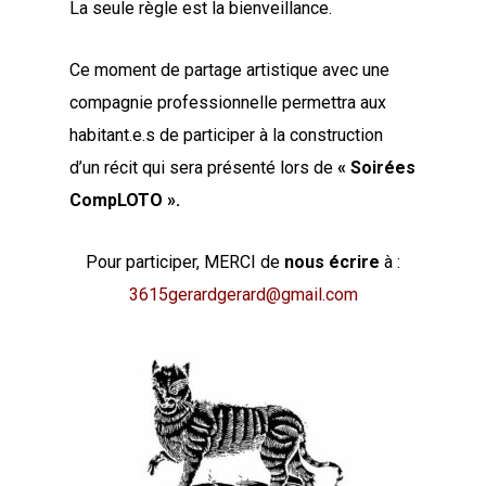
La seule règle est la bienveillance.
Ce moment de partage artistique avec une
compagnie professionnelle permettra aux
habitant.e.s de participer à la construction
d’un récit qui sera présenté lors de
« Soirées
CompLOTO ».
Pour participer, MERCI de
nous écrire
à :
3615gerardgerard@gmail.com