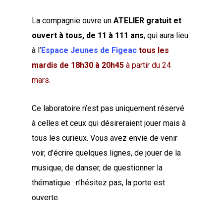
La compagnie ouvre un
ATELIER gratuit et
ouvert à tous, de 11 à 111 ans
, qui aura lieu
à l’
Espace Jeunes de Figeac
tous les
mardis de 18h30 à 20h45
à partir du 24
mars.
Ce laboratoire n’est pas uniquement réservé
à celles et ceux qui désireraient jouer mais à
tous les curieux. Vous avez envie de venir
voir, d’écrire quelques lignes, de jouer de la
musique, de danser, de questionner la
thématique : n’hésitez pas, la porte est
ouverte.