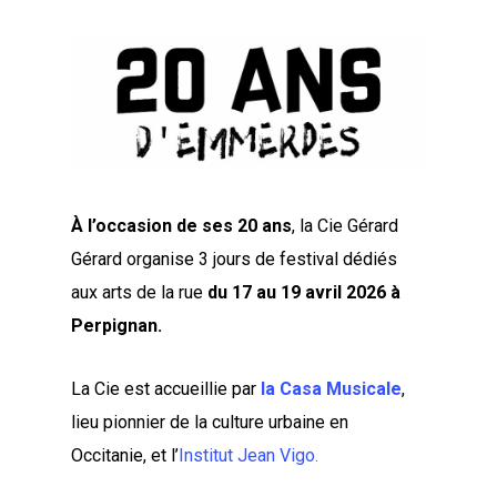
À l’occasion de ses 20 ans
, la Cie Gérard
Gérard organise 3 jours de festival dédiés
aux arts de la rue
du 17 au 19 avril 2026 à
Perpignan.
La Cie est accueillie par
la Casa Musicale
,
lieu pionnier de la culture urbaine en
Occitanie, et l’
Institut Jean Vigo.